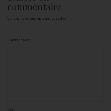
commentaire
Votre adresse e-mail ne sera pas publiée.
Commentaire
Nom