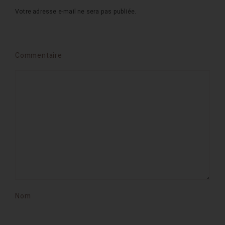
Votre adresse e-mail ne sera pas publiée.
Commentaire
Nom