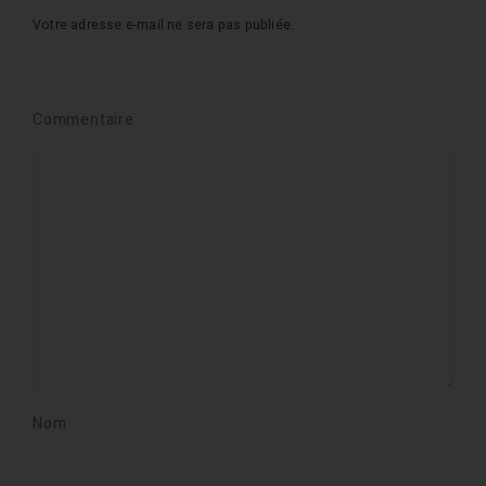
Votre adresse e-mail ne sera pas publiée.
Commentaire
Nom