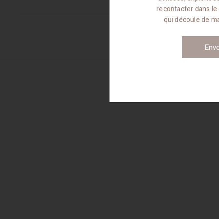
recontacter dans le
qui découle de 