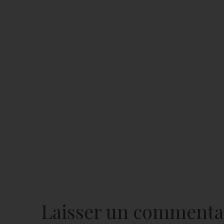
Laisser un commenta