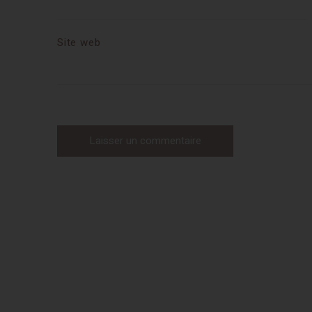
Site web