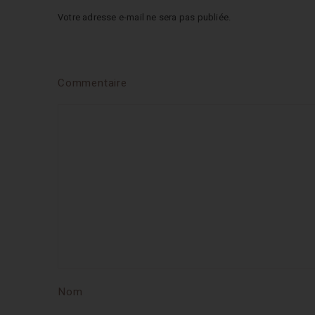
Votre adresse e-mail ne sera pas publiée.
Commentaire
Nom