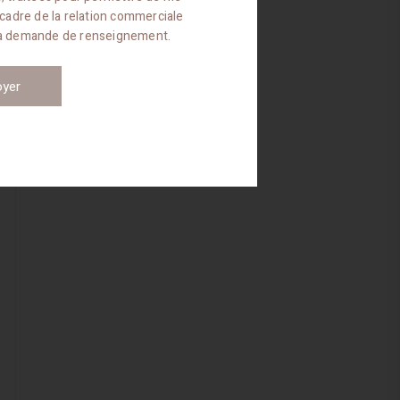
 cadre de la relation commerciale
ma demande de renseignement.