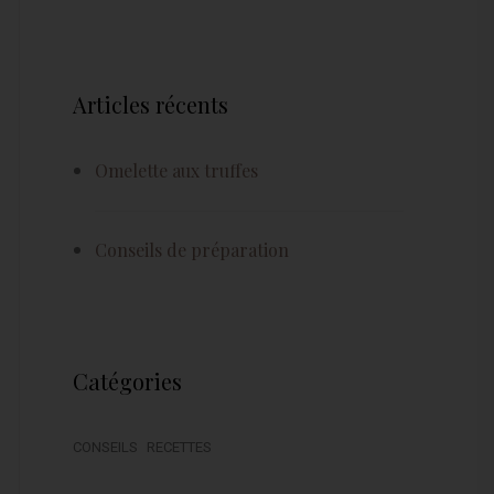
Articles récents
Omelette aux truffes
Conseils de préparation
Catégories
CONSEILS
RECETTES