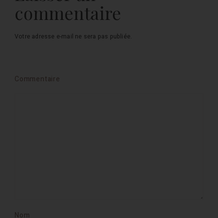
commentaire
Votre adresse e-mail ne sera pas publiée.
Commentaire
Nom