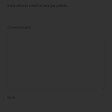
Votre adresse e-mail ne sera pas publiée.
Commentaire
Nom