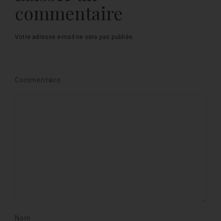
commentaire
Votre adresse e-mail ne sera pas publiée.
Commentaire
Nom