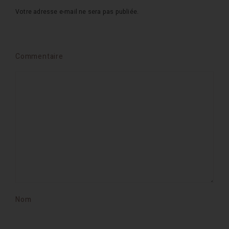
Votre adresse e-mail ne sera pas publiée.
Commentaire
Nom