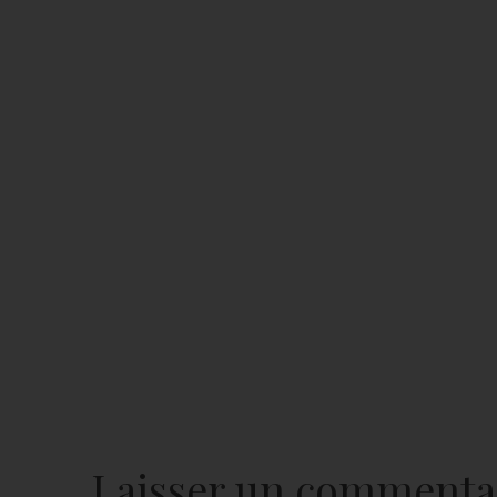
Laisser un commenta