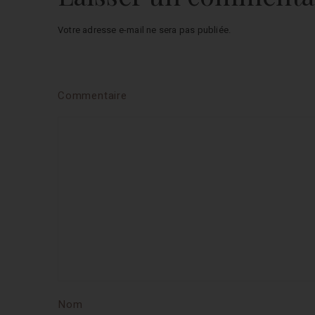
Votre adresse e-mail ne sera pas publiée.
Commentaire
Nom