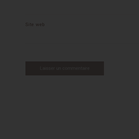
Site web