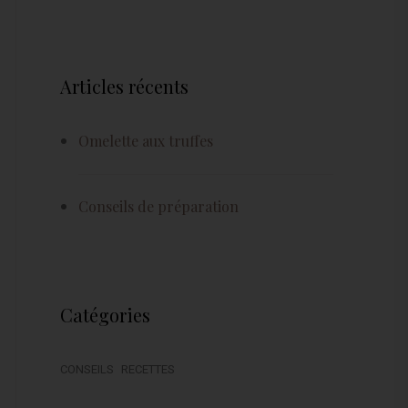
Articles récents
Omelette aux truffes
Conseils de préparation
Catégories
CONSEILS
RECETTES