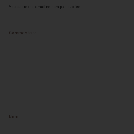
Votre adresse e-mail ne sera pas publiée.
Commentaire
Nom