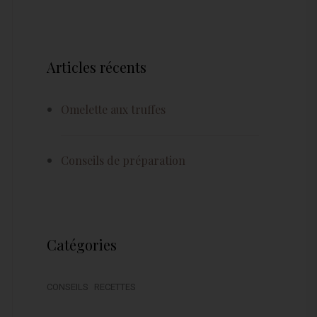
Articles récents
Omelette aux truffes
Conseils de préparation
Catégories
CONSEILS
RECETTES