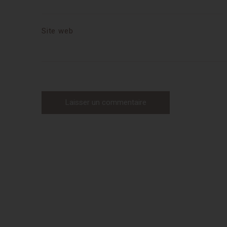
Site web