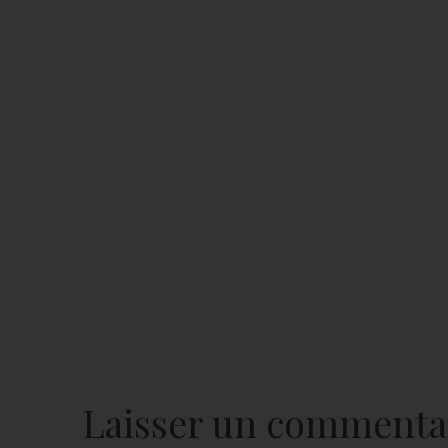
Laisser un commenta