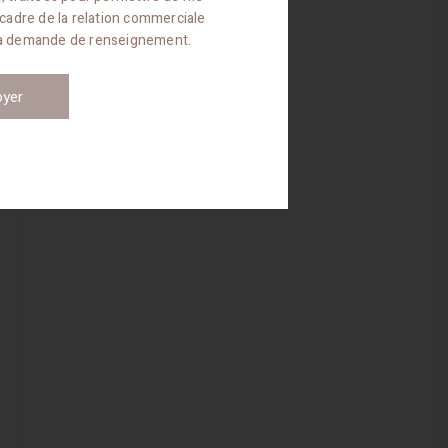
 cadre de la relation commerciale
ma demande de renseignement.