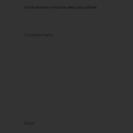
Votre adresse e-mail ne sera pas publiée.
Commentaire
Nom