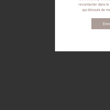
recontacter dans le
qui découle de 