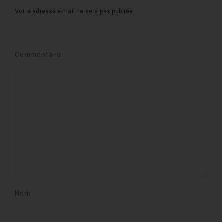
Votre adresse e-mail ne sera pas publiée.
Commentaire
Nom