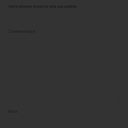
Votre adresse e-mail ne sera pas publiée.
Commentaire
Nom