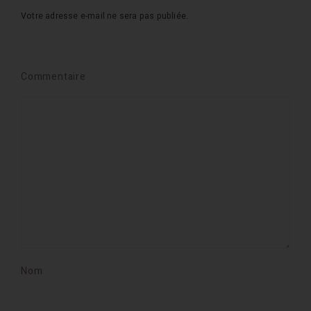
Votre adresse e-mail ne sera pas publiée.
Commentaire
Nom