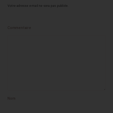
Votre adresse e-mail ne sera pas publiée.
Commentaire
Nom