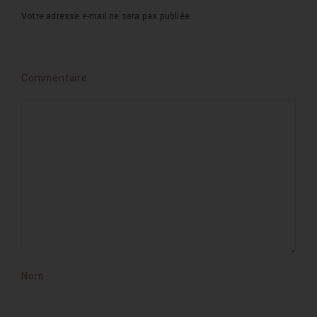
Votre adresse e-mail ne sera pas publiée.
Commentaire
Nom