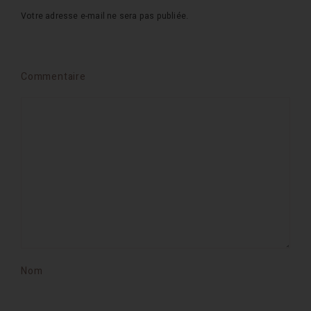
Votre adresse e-mail ne sera pas publiée.
Commentaire
Nom