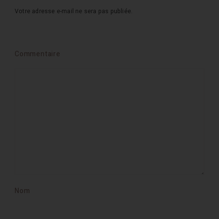
Votre adresse e-mail ne sera pas publiée.
Commentaire
Nom