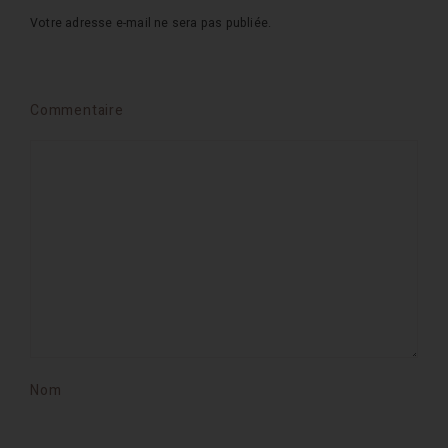
Votre adresse e-mail ne sera pas publiée.
Commentaire
Nom