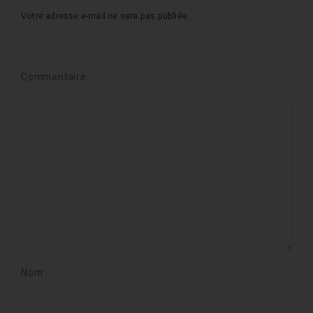
Votre adresse e-mail ne sera pas publiée.
Commentaire
Nom