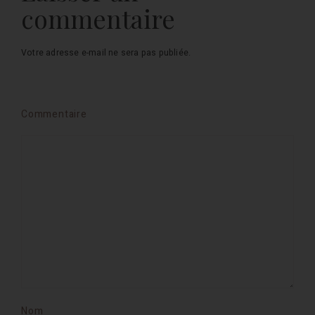
commentaire
Votre adresse e-mail ne sera pas publiée.
Commentaire
Nom