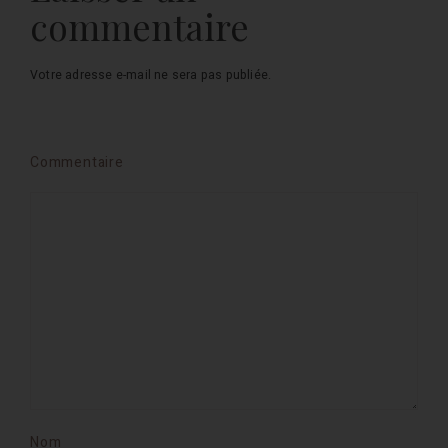
commentaire
Votre adresse e-mail ne sera pas publiée.
Commentaire
Nom