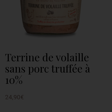
Terrine de volaille
sans porc truffée à
10%
24,90
€