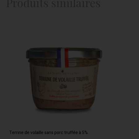
Produits similaires
Terrine de volaille sans porc truffée à 5%